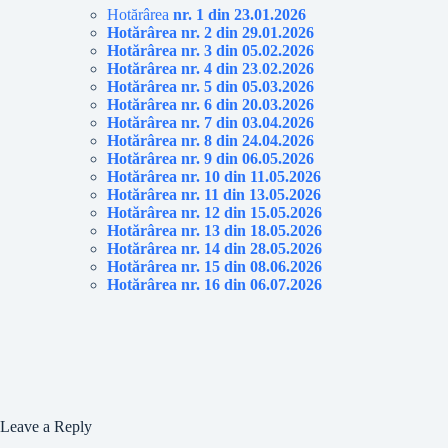
Hotărârea
nr. 1 din 23.01.2026
Hotărârea nr. 2 din 29.01.2026
Hotărârea nr. 3 din 05.02.2026
Hotărârea nr. 4 din 23
.
02.2026
Hotărârea nr. 5 din 05.03.2026
Hotărârea nr. 6 din 20.03.2026
Hotărârea nr. 7 din 03.04.2026
Hotărârea nr. 8 din 24.04.2026
Hotărârea nr. 9 din 06.05.2026
Hotărârea nr. 10 din 11.05.2026
Hotărârea nr. 11 din 13.05.2026
Hotărârea nr. 12 din 15.05.2026
Hotărârea nr. 13 din 18.05.2026
Hotărârea nr. 14 din 28.05.2026
Hotărârea nr. 15 din 08.06.2026
Hotărârea nr. 16 din 06.07.2026
Leave a Reply